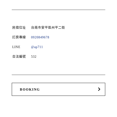
民宿位址
台南市安平區州平二街
訂房專線
0920849678
LINE
@ap711
合法編號
532
BOOKING