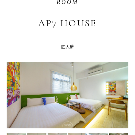
ROOM
AP7 HOUSE
四人房