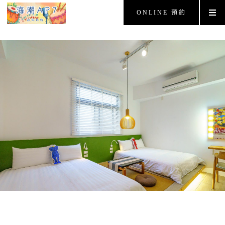
ONLINE 預約