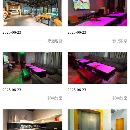
2025-06-23
2025-06-23
舒適客廳
影視娛樂
2025-06-23
2025-06-23
影視娛樂
影視娛樂