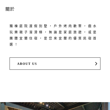
關於
獨棟庭院渡假別墅，戶外烤肉歡聚，戲水
玩樂親子溜滑梯，無論是家庭旅遊，或是
團體宜蘭住宿，是您來宜蘭的優質民宿首
選！
ABOUT US