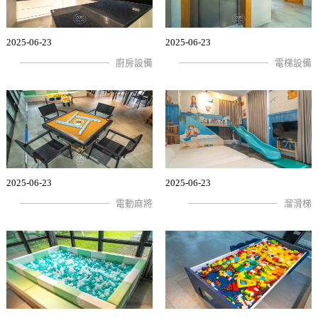
2025-06-23
2025-06-23
廚房設備
電梯設備
2025-06-23
2025-06-23
電動麻將
溜滑梯