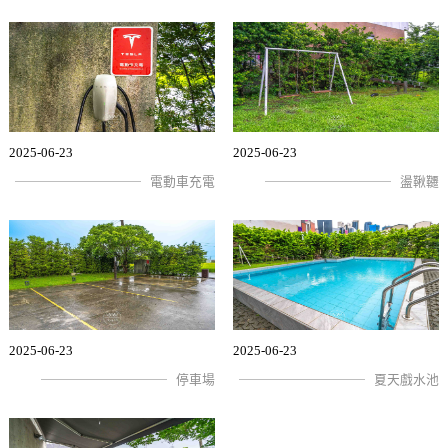
2025-06-23
2025-06-23
電動車充電
盪鞦韆
2025-06-23
2025-06-23
停車場
夏天戲水池