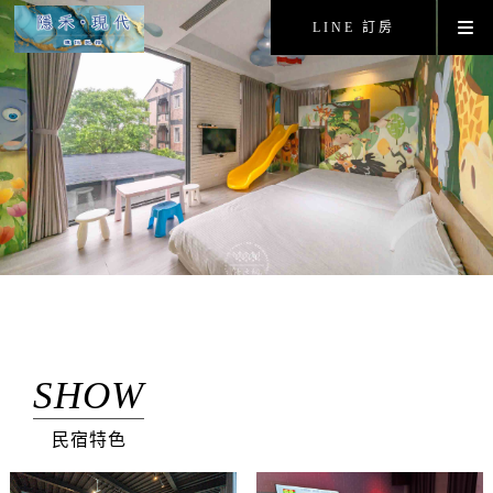
LINE 訂房
SHOW
民宿特色