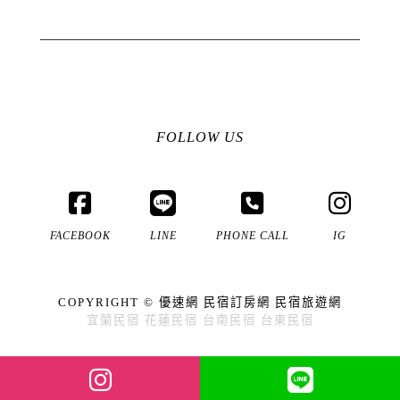
FOLLOW US
FACEBOOK
LINE
PHONE CALL
IG
COPYRIGHT ©
優速網
民宿訂房網
民宿旅遊網
宜蘭民宿
花蓮民宿
台南民宿
台東民宿