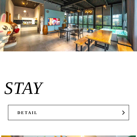
STAY
DETAIL