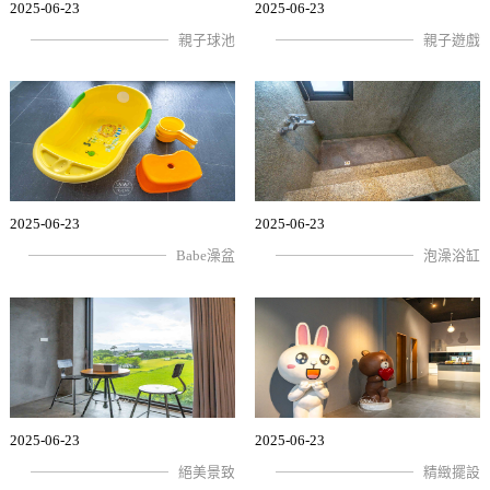
2025-06-23
2025-06-23
親子球池
親子遊戲
2025-06-23
2025-06-23
Babe澡盆
泡澡浴缸
2025-06-23
2025-06-23
絕美景致
精緻擺設