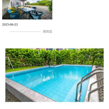
2025-06-23
烤肉區