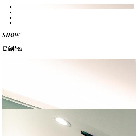
SHOW
民宿特色