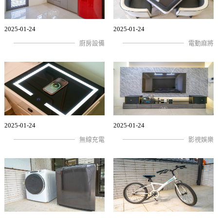
2025-01-24
2025-01-24
廚房設備
電動麻將
2025-01-24
2025-01-24
無線充電
影視娛樂