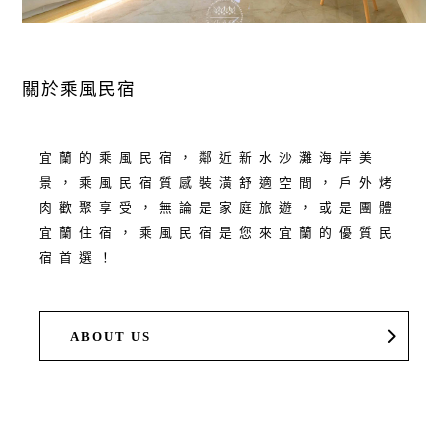
關於乘風民宿
宜蘭的乘風民宿，鄰近新水沙灘海岸美
景，乘風民宿質感裝潢舒適空間，戶外烤
肉歡聚享受，無論是家庭旅遊，或是團體
宜蘭住宿，乘風民宿是您來宜蘭的優質民
宿首選！
ABOUT US