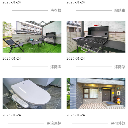
2025-01-24
2025-01-24
洗衣機
腳踏車
2025-01-24
2025-01-24
烤肉區
烤肉架
2025-01-24
2025-01-24
免治馬桶
民宿外觀