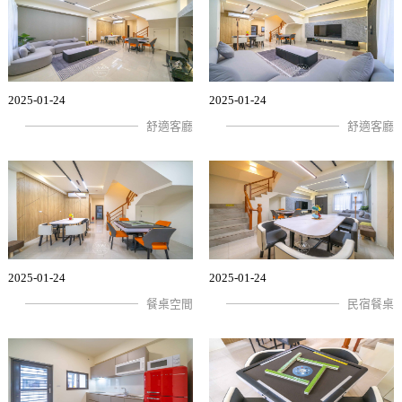
2025-01-24
2025-01-24
舒適客廳
舒適客廳
2025-01-24
2025-01-24
餐桌空間
民宿餐桌