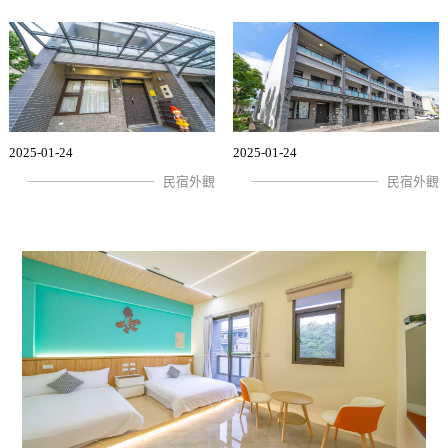
2025-01-24
2025-01-24
民宿外觀
民宿外觀