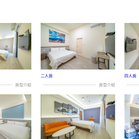
二人房
四人房
房型介紹
房型介紹