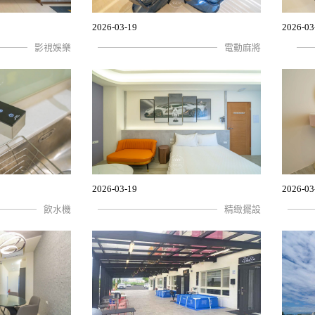
2026-03-19
2026-03
影視娛樂
電動麻將
2026-03-19
2026-03
飲水機
精緻擺設