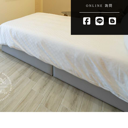
ONLINE 詢問