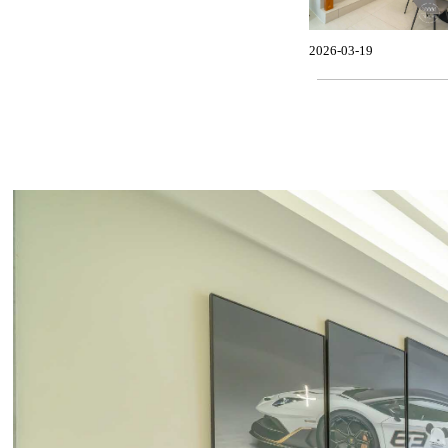
2026-03-19