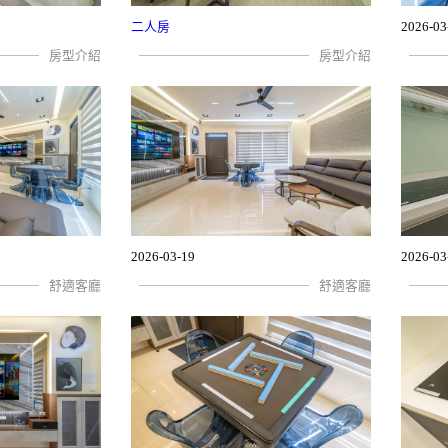
二人房
2026-03
房型介紹
房型介紹
2026-03-19
2026-03
舒適客廳
舒適客廳