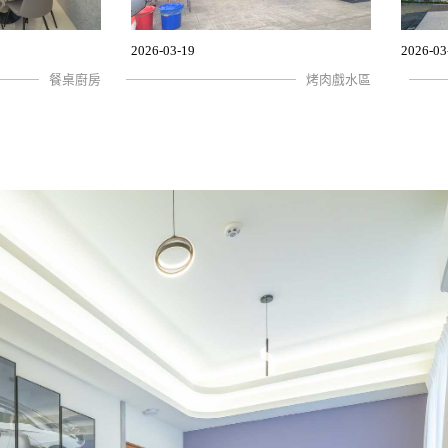
2026-03-19
2026-03
餐桌廚房
烤肉戲水區