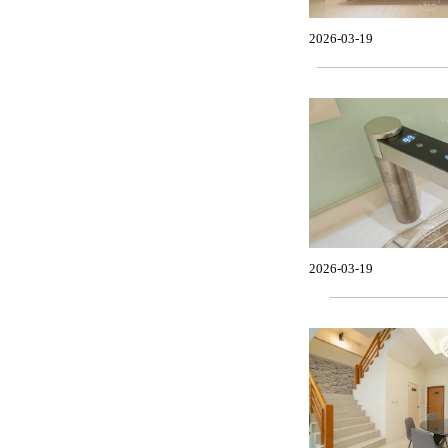
2026-03-19
2026-03-19