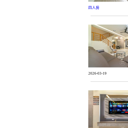
四人房
2026-03-19