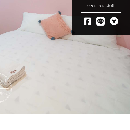
ONLINE 詢問