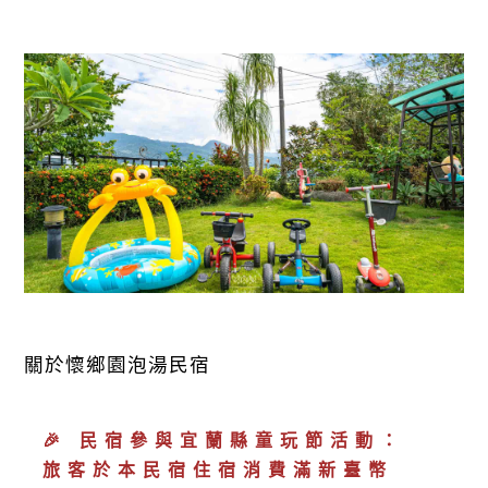
關於懷鄉園泡湯民宿
🎉 民宿參與宜蘭縣童玩節活動：
旅客於本民宿住宿消費滿新臺幣