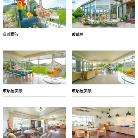
質感擺設
玻璃屋
玻璃屋美景
玻璃屋美景