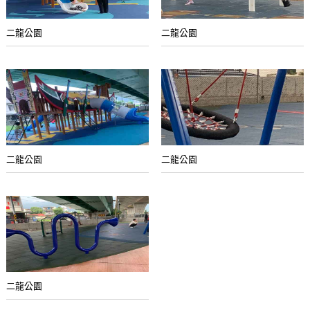
二龍公園
二龍公園
二龍公園
二龍公園
二龍公園