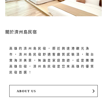
關於濟州島民宿
高雄的濟州島民宿，鄰近興達港觀光漁
市，濟州島民宿舒適客廳質感裝潢，陽台
賞海洋美景，無論是家庭旅遊，或是團體
高雄住宿，濟州島民宿是您來高雄的優質
民宿首選！
ABOUT US