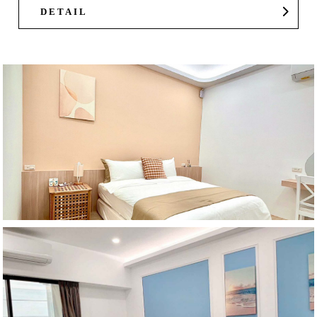
DETAIL