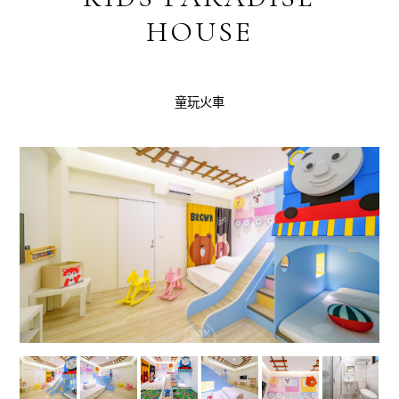
HOUSE
童玩火車