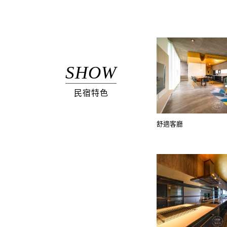
SHOW
民宿特色
舒適客廳