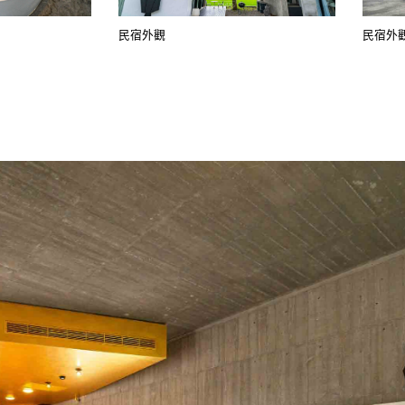
民宿外觀
民宿外