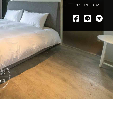
ONLINE 訂房