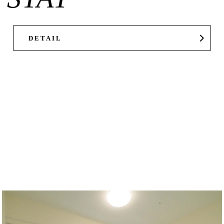
DETAIL