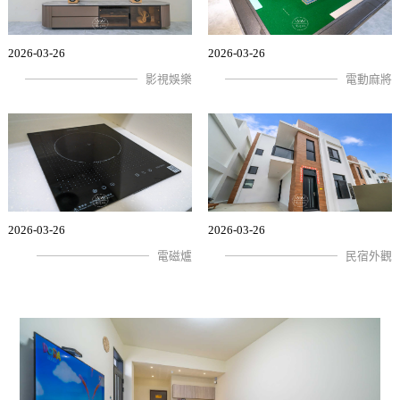
2026-03-26
2026-03-26
影視娛樂
電動麻將
2026-03-26
2026-03-26
電磁爐
民宿外觀