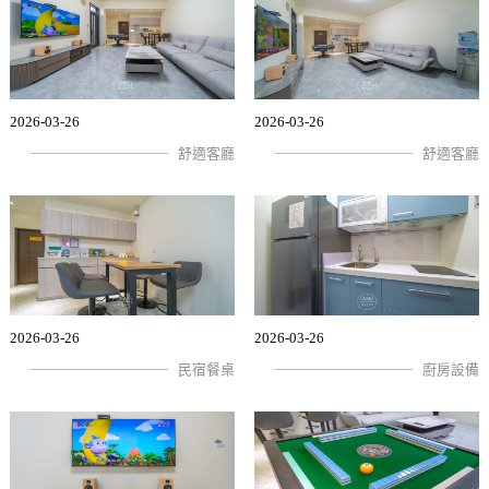
2026-03-26
2026-03-26
舒適客廳
舒適客廳
2026-03-26
2026-03-26
民宿餐桌
廚房設備