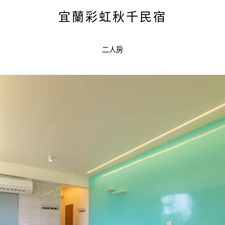
宜蘭彩虹秋千民宿
二人房