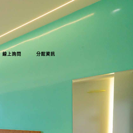
線上詢問
分館資訊