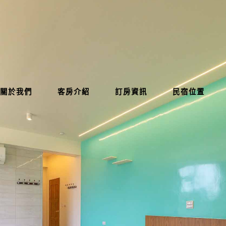
關於我們
客房介紹
訂房資訊
民宿位置