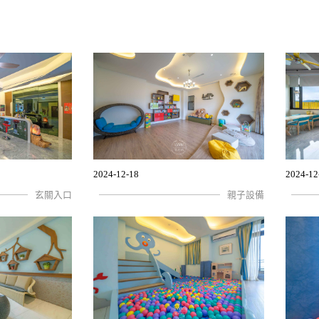
2024-12-18
2024-12
玄關入口
親子設備