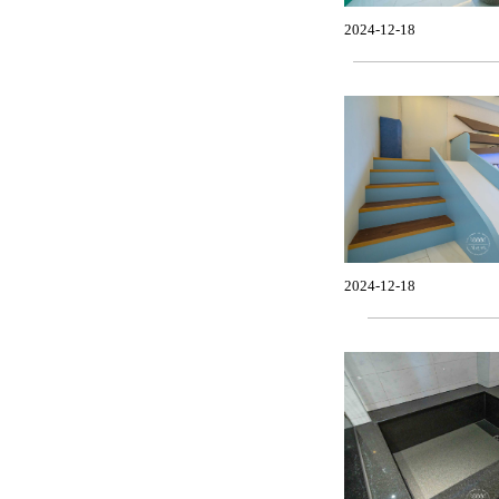
2024-12-18
2024-12-18