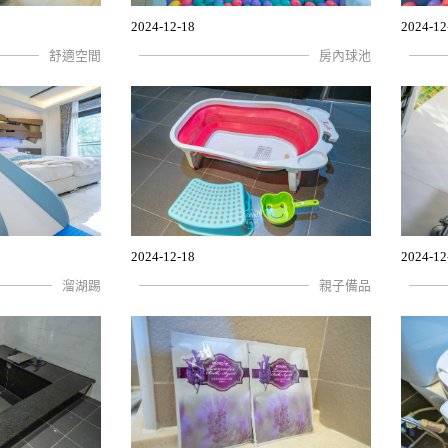
2024-12-18
2024-12
舒適空間
房內球池
2024-12-18
2024-12
溜湖踢
親子備品