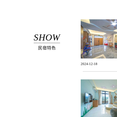
SHOW
民宿特色
2024-12-18