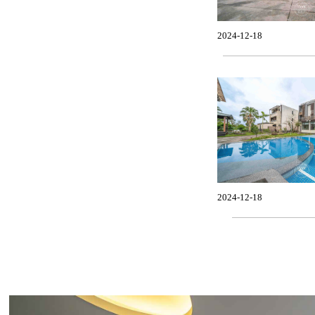
2024-12-18
2024-12-18