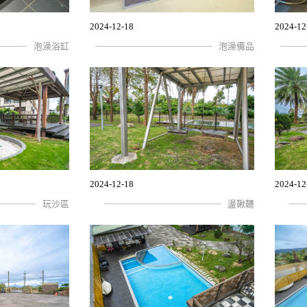
2024-12-18
2024-12
泡澡浴缸
泡澡備品
2024-12-18
2024-12
玩沙區
盪鞦韆