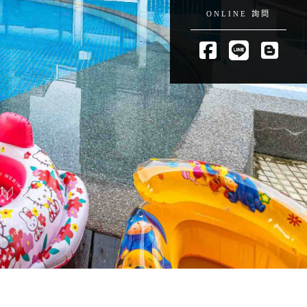
ONLINE 詢問