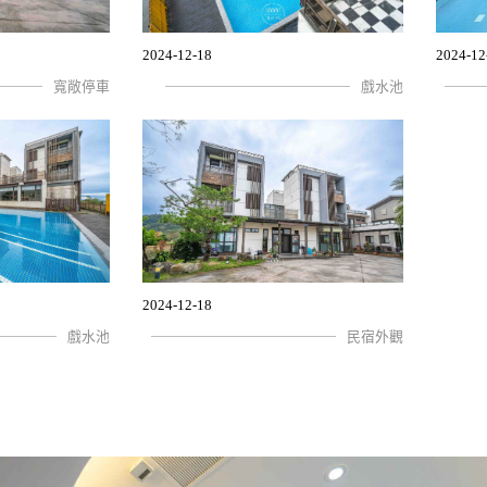
2024-12-18
2024-12
寬敞停車
戲水池
2024-12-18
戲水池
民宿外觀