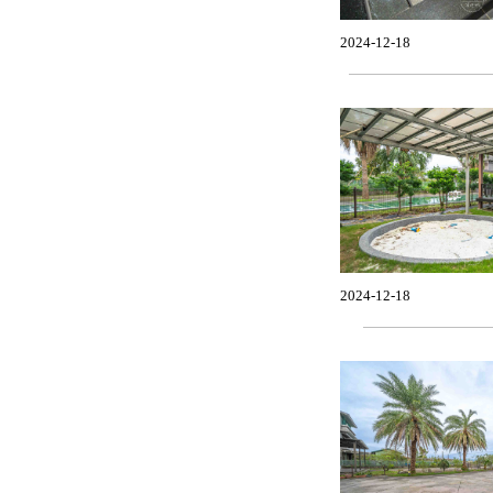
2024-12-18
2024-12-18