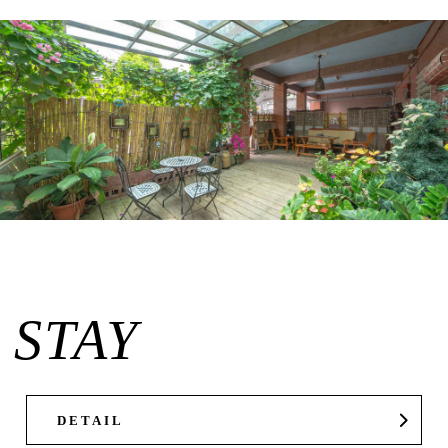
STAY
DETAIL