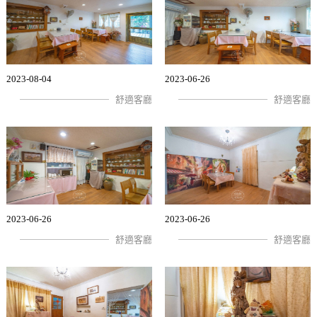
2023-08-04
2023-06-26
舒適客廳
舒適客廳
2023-06-26
2023-06-26
舒適客廳
舒適客廳