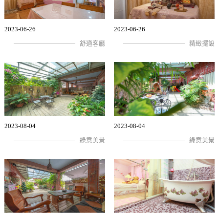
2023-06-26
2023-06-26
舒適客廳
精緻擺設
2023-08-04
2023-08-04
綠意美景
綠意美景