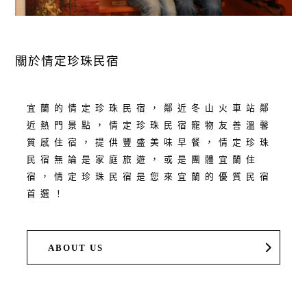
關於情定珍珠民宿
宜蘭的情定珍珠民宿，鄰近冬山火車站鄰
近熱門景點，情定珍珠民宿寵物友善溫馨
質感住宿，提供豐盛美味早餐，情定珍珠
民宿無論是家庭旅遊，或是團體宜蘭住
宿，情定珍珠民宿是您來宜蘭的優質民宿
首選！
ABOUT US