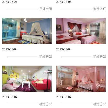
2023-06-26
2023-08-04
戶外空間
泡澡浴缸
2023-08-04
2023-08-04
精緻房型
精緻房型
2023-08-04
2023-08-04
精緻房型
精緻房型