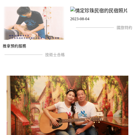
2023-08-04
國旅特約
推拿預約服務
技術士合格