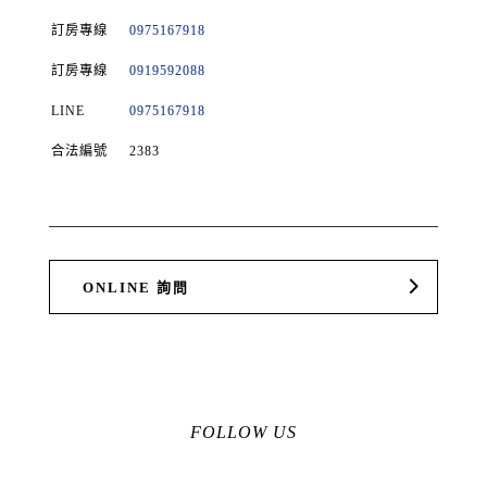
訂房專線
0975167918
訂房專線
0919592088
LINE
0975167918
合法編號
2383
ONLINE 詢問
FOLLOW US