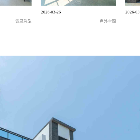
2026-03-26
2026-03
質感房型
戶外空間