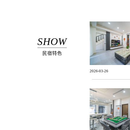
SHOW
民宿特色
2026-03-26