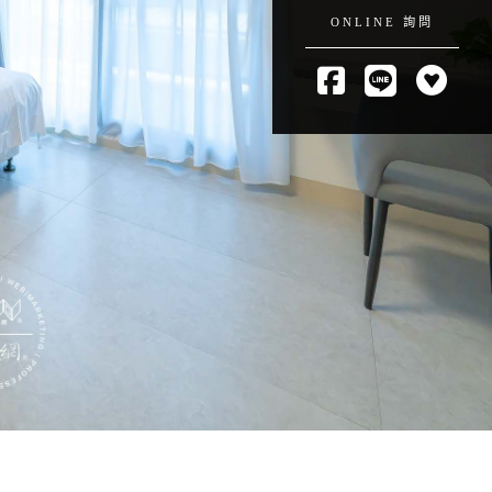
ONLINE 詢問