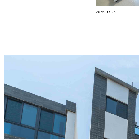
2026-03-26