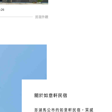
-26
民宿外觀
關於如意軒民宿
澎湖馬公市的如意軒民宿，質感