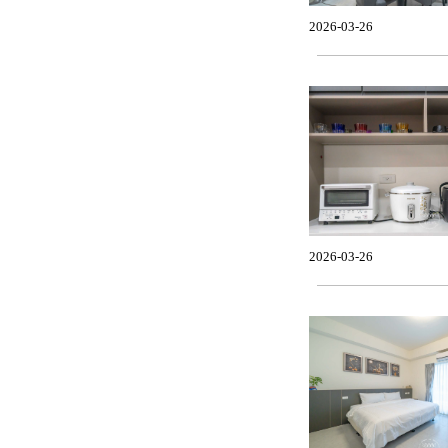
2026-03-26
2026-03-26