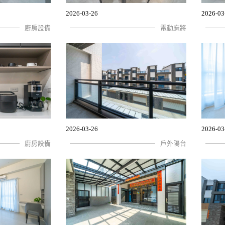
2026-03-26
2026-03
廚房設備
電動麻將
2026-03-26
2026-03
廚房設備
戶外陽台