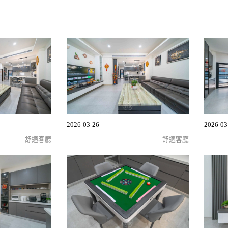
2026-03-26
2026-03
舒適客廳
舒適客廳