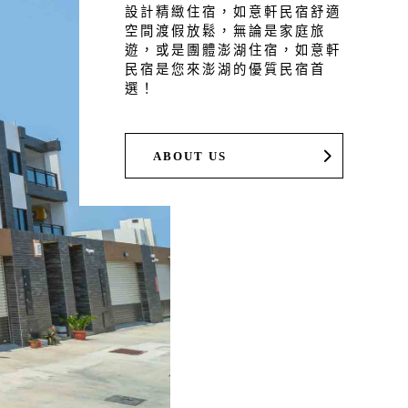
設計精緻住宿，如意軒民宿舒適
空間渡假放鬆，無論是家庭旅
遊，或是團體澎湖住宿，如意軒
民宿是您來澎湖的優質民宿首
選！
ABOUT US