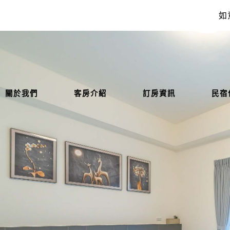
如
關於我們
客房介紹
訂房資訊
民宿