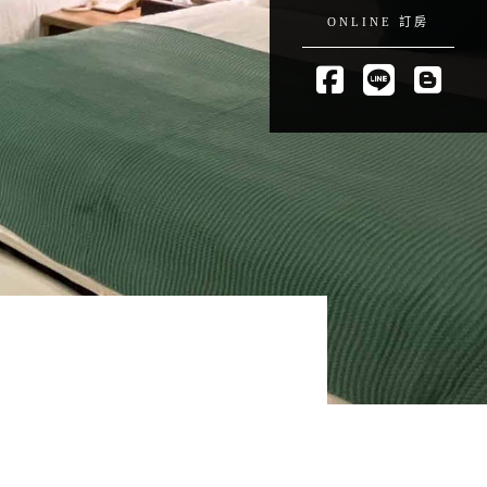
ONLINE 訂房