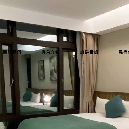
關於我們
客房介紹
訂房資訊
民宿