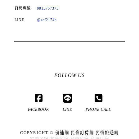
訂房專線
0915757375
LINE
@sef2174h
FOLLOW US
FACEBOOK
LINE
PHONE CALL
COPYRIGHT ©
優速網
民宿訂房網
民宿旅遊網
宜蘭民宿
花蓮民宿
台南民宿
台東民宿