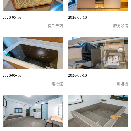
2026-05-16
2026-05-16
精品音箱
廚房設備
2026-05-16
2026-05-16
電磁爐
咖啡機