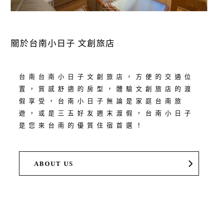
關於台南小日子 文創旅店
台南台南小日子文創旅店，方便的交通位
置，質感舒適的房型，體驗文創旅店的渡
假享受，台南小日子無論是家庭台南旅
遊，或是三五好友週末渡假，台南小日子
是您來台南的優質住宿首選！
ABOUT US