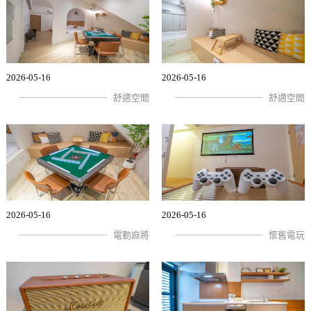
2026-05-16
2026-05-16
舒適空間
舒適空間
2026-05-16
2026-05-16
電動麻將
懷舊電玩