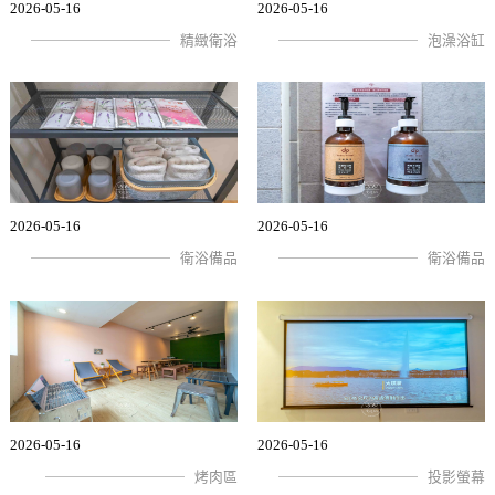
2026-05-16
2026-05-16
精緻衛浴
泡澡浴缸
2026-05-16
2026-05-16
衛浴備品
衛浴備品
2026-05-16
2026-05-16
烤肉區
投影螢幕