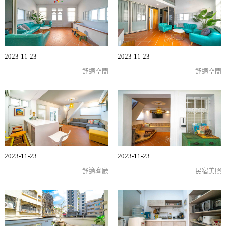
2023-11-23
2023-11-23
舒適空間
舒適空間
2023-11-23
2023-11-23
舒適客廳
民宿美照