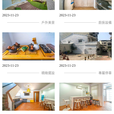
2023-11-23
2023-11-23
戶外美景
廚房設備
2023-11-23
2023-11-23
精緻擺設
專屬停車