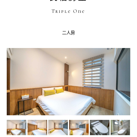
Triple One
二人房