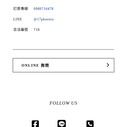
訂房專線
0980716478
LINE
@17phoenix
合法編號
718
ONLINE 詢問
FOLLOW US