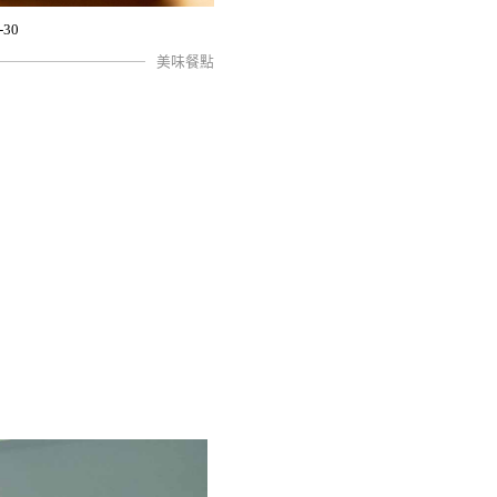
-30
美味餐點