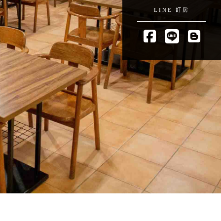
LINE 訂房