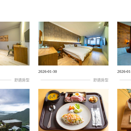
2026-01-30
2026-01
舒適房型
舒適房型