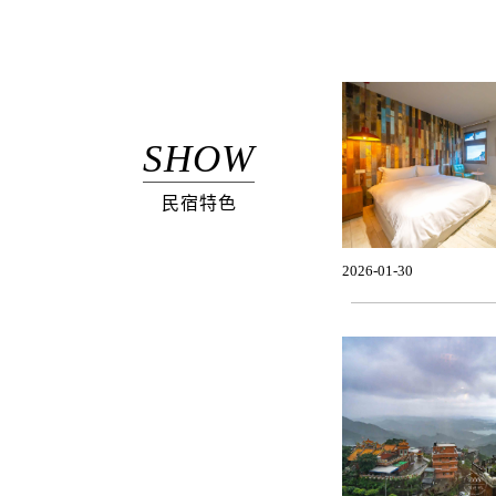
SHOW
民宿特色
2026-01-30