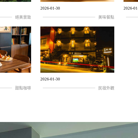
2026-01-30
2026-01
絕美景致
美味餐點
2026-01-30
甜點咖啡
民宿外觀