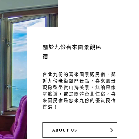
關於九份喜來園景觀民
宿
台北九份的喜來園景觀民宿，鄰
近九份老街熱門景點，喜來園景
觀房型坐賞山海美景，無論是家
庭旅遊，或是團體台北住宿，喜
來園民宿是您來九份的優質民宿
首選！
ABOUT US