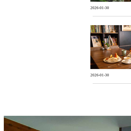
2026-01-30
2026-01-30