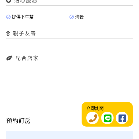
貼心服務
提供下午茶
海景
親子友善
配合店家
立即詢問
預約訂房