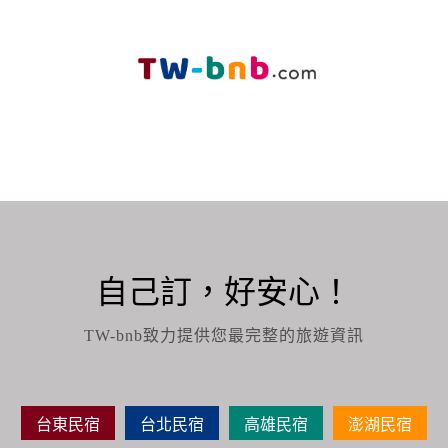
自己訂，好安心！
TW-bnb致力提供您最完整的旅遊資訊
台東民宿
台北民宿
高雄民宿
澎湖民宿