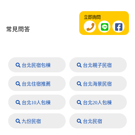
立即詢問
常見問答
台北民宿包棟
台北親子民宿
台北住宿推薦
台北海景民宿
台北10人包棟
台北20人包棟
九份民宿
台北民宿