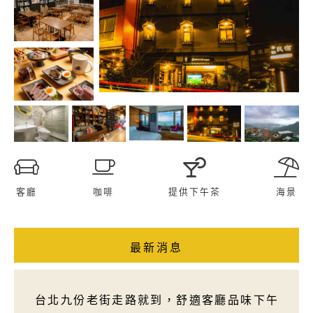
客廳
咖啡
提供下午茶
海景
最新消息
台北九份老街走路就到，舒適客廳品味下午