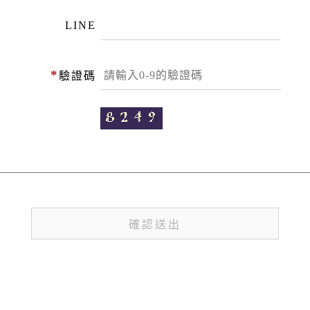
LINE
*
驗證碼