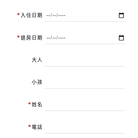
*
入住日期
*
退房日期
大人
小孩
*
姓名
*
電話