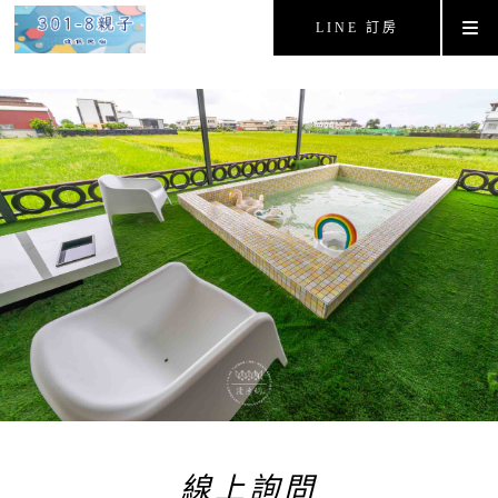
LINE 訂房
線上詢問