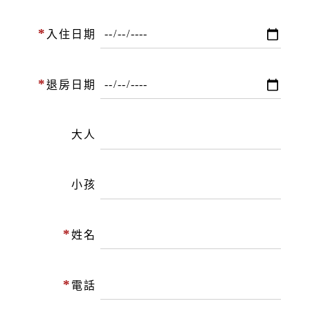
*
入住日期
*
退房日期
大人
小孩
*
姓名
*
電話