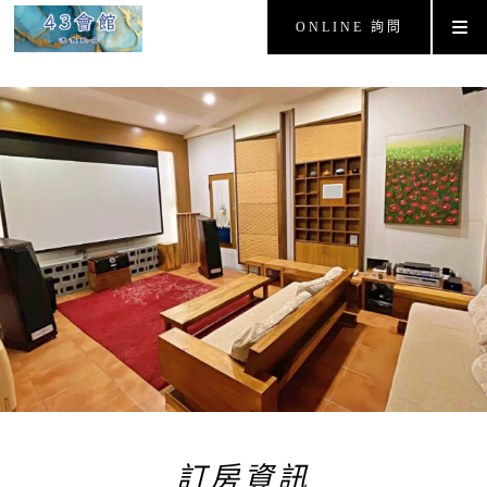
ONLINE 詢問
訂房資訊