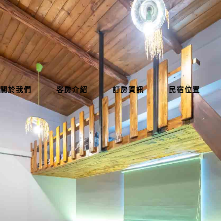
關於我們
客房介紹
訂房資訊
民宿位置