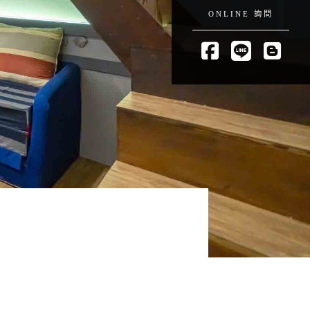
ONLINE 詢問