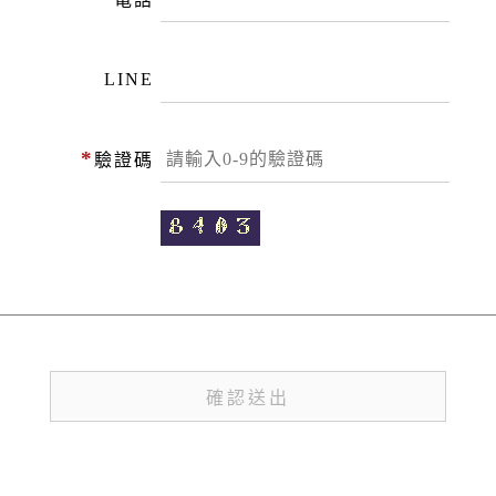
LINE
*
驗證碼