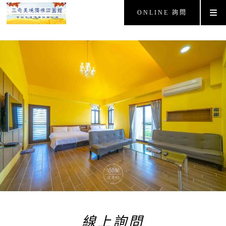
ONLINE 詢問
線上詢問