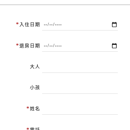
*
入住日期
*
退房日期
大人
小孩
*
姓名
*
電話