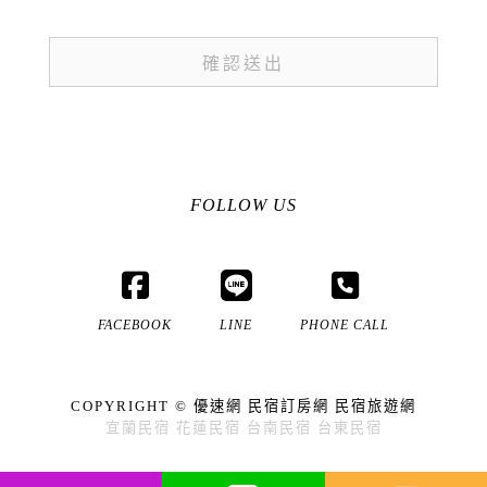
FOLLOW US
FACEBOOK
LINE
PHONE CALL
COPYRIGHT ©
優速網
民宿訂房網
民宿旅遊網
宜蘭民宿
花蓮民宿
台南民宿
台東民宿