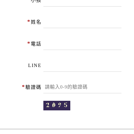
小孩
*
姓名
*
電話
LINE
*
驗證碼