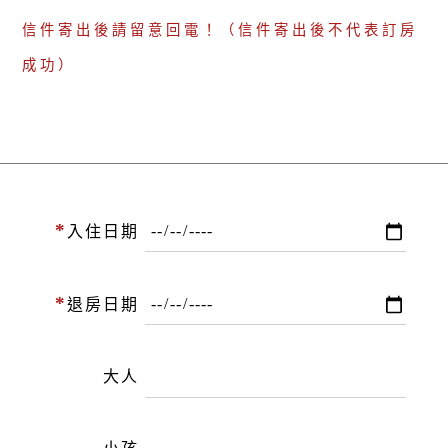
信件寄出後請留意回電！（信件寄出後不代表訂房
成功）
*
入住日期
*
退房日期
大人