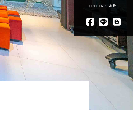
ONLINE 詢問