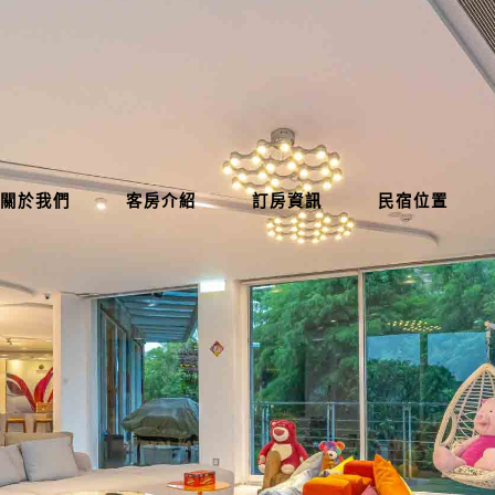
關於我們
客房介紹
訂房資訊
民宿位置