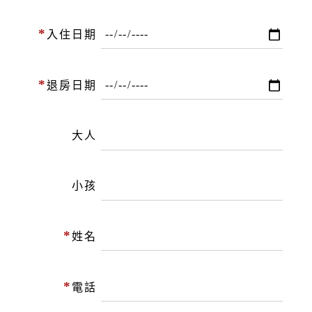
*
入住日期
*
退房日期
大人
小孩
*
姓名
*
電話