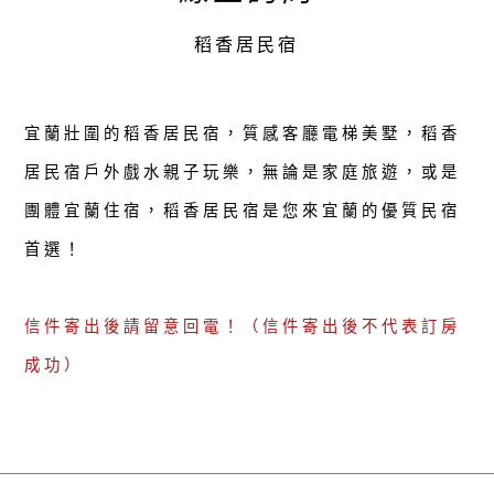
稻香居民宿
宜蘭壯圍的稻香居民宿，質感客廳電梯美墅，稻香
居民宿戶外戲水親子玩樂，無論是家庭旅遊，或是
團體宜蘭住宿，稻香居民宿是您來宜蘭的優質民宿
首選！
信件寄出後請留意回電！（信件寄出後不代表訂房
成功）