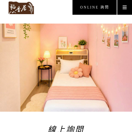
ONLINE 詢問
線上詢問