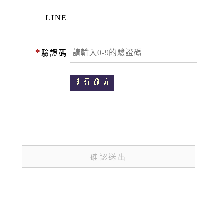
LINE
*
驗證碼