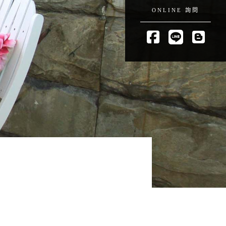
ONLINE 詢問