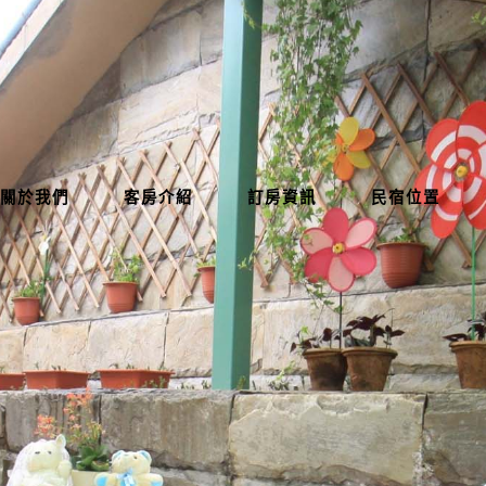
關於我們
客房介紹
訂房資訊
民宿位置