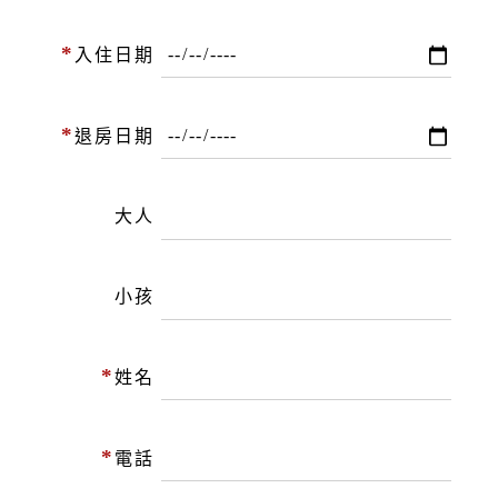
*
入住日期
*
退房日期
大人
小孩
*
姓名
*
電話