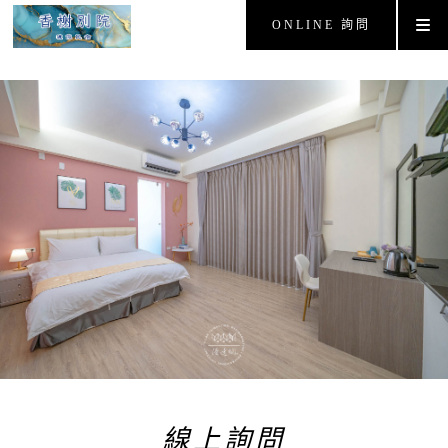
ONLINE 詢問
線上詢問