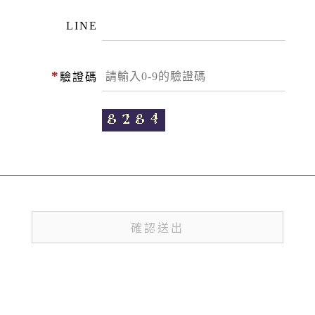
LINE
*
驗證碼