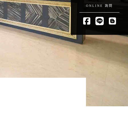
ONLINE 詢問