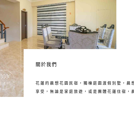
關於我們
花蓮的晨想花園民宿，獨棟庭園渡假別墅，晨
享受，無論是家庭旅遊，或是團體花蓮住宿，