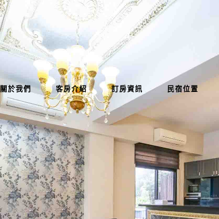
關於我們
客房介紹
訂房資訊
民宿位置