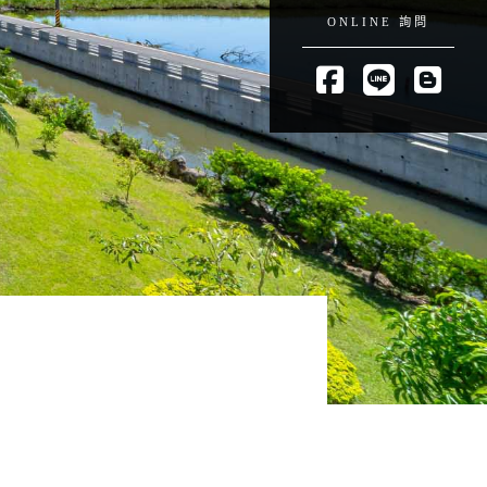
ONLINE 詢問