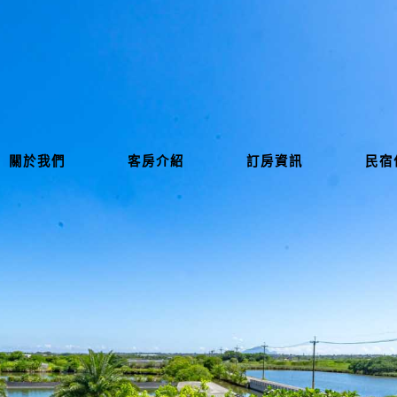
關於我們
客房介紹
訂房資訊
民宿