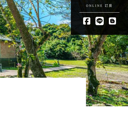
ONLINE 訂房