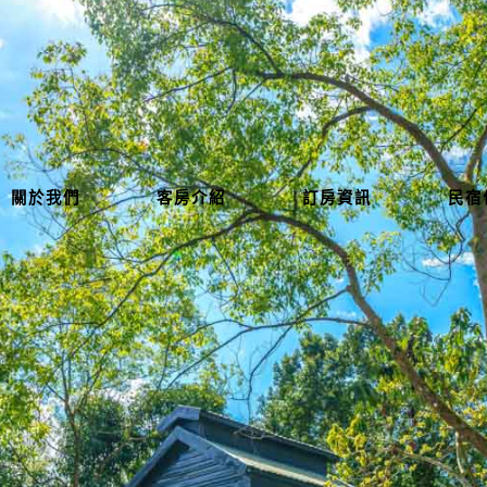
關於我們
客房介紹
訂房資訊
民宿