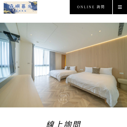
ONLINE 詢問
線上詢問