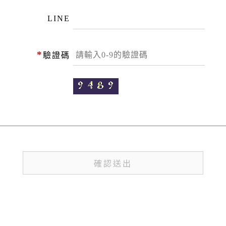
LINE
*
驗證碼