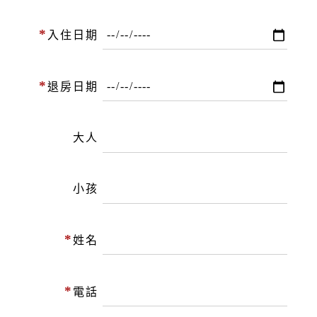
*
入住日期
*
退房日期
大人
小孩
*
姓名
*
電話