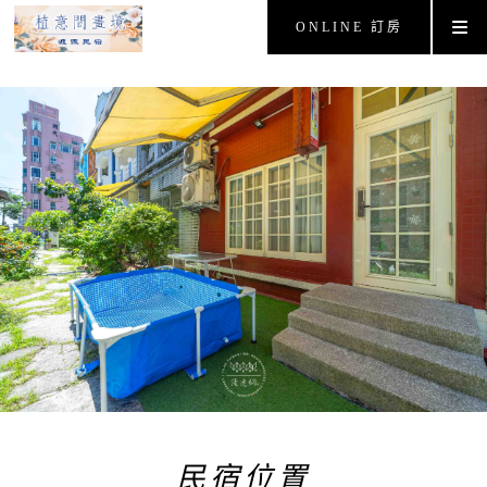
ONLINE 訂房
民宿位置