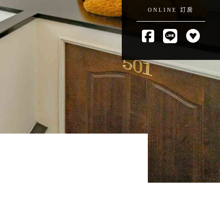
ONLINE 訂房