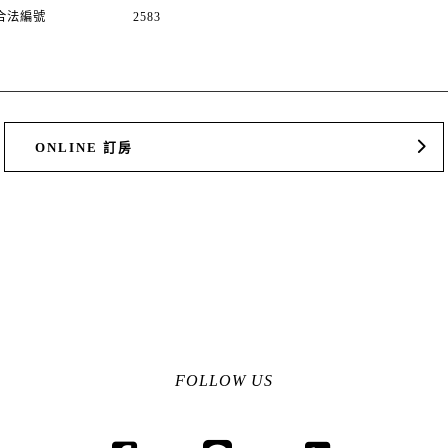
合法編號
2583
ONLINE 訂房
FOLLOW US