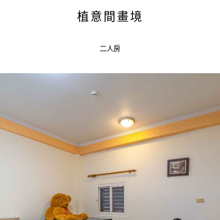
植意間畫境
二人房