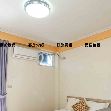
關於我們
客房介紹
訂房資訊
民宿位置