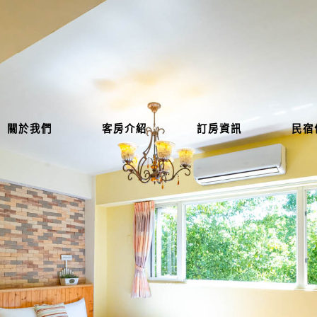
關於我們
客房介紹
訂房資訊
民宿