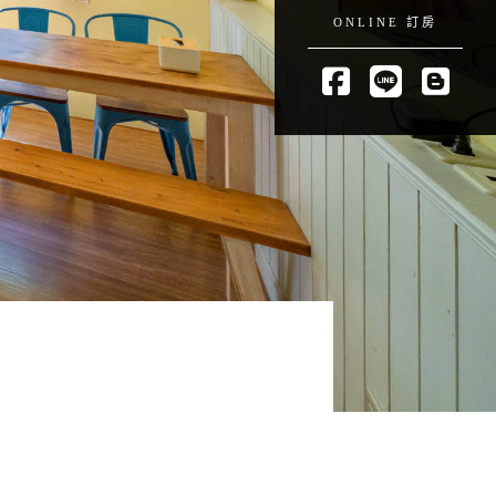
ONLINE 訂房