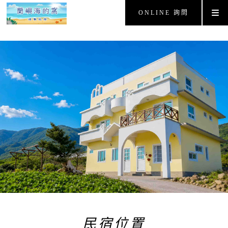
ONLINE 詢問
民宿位置