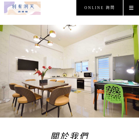
ONLINE 詢問
關於我們