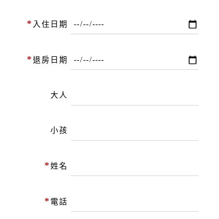
*
入住日期
*
退房日期
大人
小孩
*
姓名
*
電話