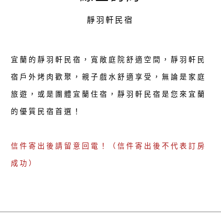
靜羽軒民宿
宜蘭的靜羽軒民宿，寬敞庭院舒適空間，靜羽軒民
宿戶外烤肉歡聚，親子戲水舒適享受，無論是家庭
旅遊，或是團體宜蘭住宿，靜羽軒民宿是您來宜蘭
的優質民宿首選！
信件寄出後請留意回電！（信件寄出後不代表訂房
成功）