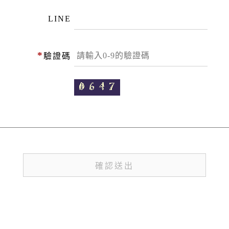
LINE
*
驗證碼