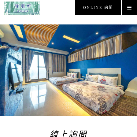
ONLINE 詢問
線上詢問