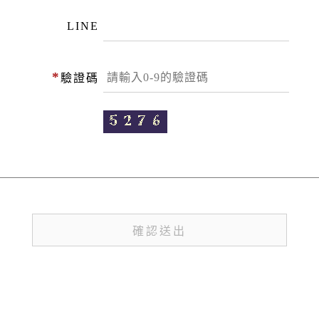
LINE
*
驗證碼