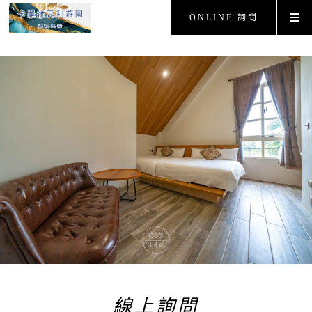
ONLINE 詢問
線上詢問