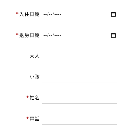
*
入住日期
*
退房日期
大人
小孩
*
姓名
*
電話