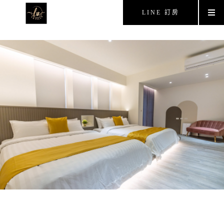
LINE 訂房