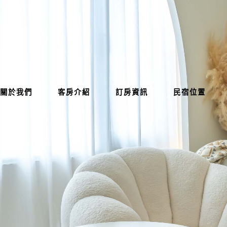
關於我們
客房介紹
訂房資訊
民宿位置