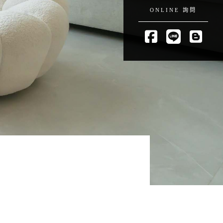
ONLINE 詢問