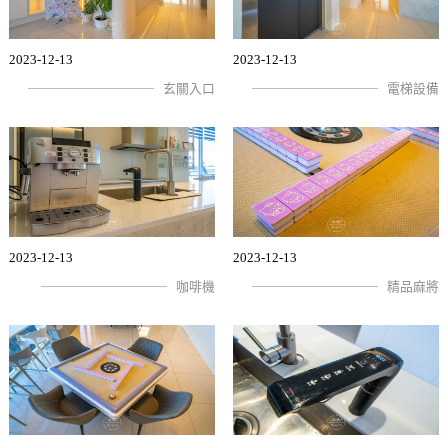
2023-12-13
2023-12-13
玄關入口
電梯設備
2023-12-13
2023-12-13
咖啡機
精品麻將