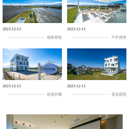
2023-12-13
2023-12-13
絕美景致
戶外烤肉
2023-12-13
2023-12-13
民宿外觀
草皮庭院