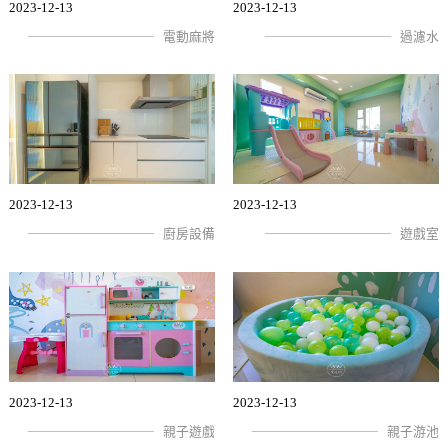
2023-12-13
2023-12-13
電動麻將
過濾水
2023-12-13
2023-12-13
廚房設備
遊戲室
2023-12-13
2023-12-13
親子遊戲
親子游池