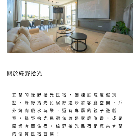
關於綠野拾光
宜蘭的綠野拾光民宿，獨棟庭院度假別
墅，綠野拾光民宿舒適沙發客廳空間，戶
外烤肉戲水玩樂，還有專屬的親子遊戲
室，綠野拾光民宿無論是家庭旅遊，或是
團體宜蘭住宿，綠野拾光民宿是您來宜蘭
的優質民宿首選！