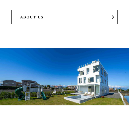
ABOUT US