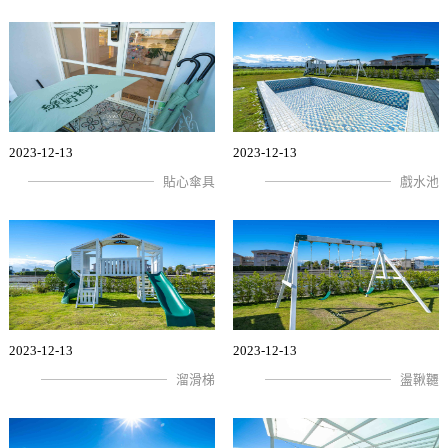
2023-12-13
2023-12-13
貼心傘具
戲水池
2023-12-13
2023-12-13
溜滑梯
盪鞦韆