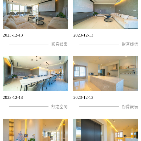
2023-12-13
2023-12-13
影音娛樂
影音娛樂
2023-12-13
2023-12-13
舒適空間
廚房設備