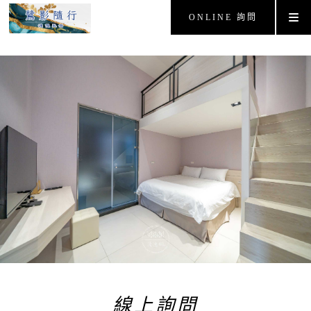
ONLINE 詢問
線上詢問