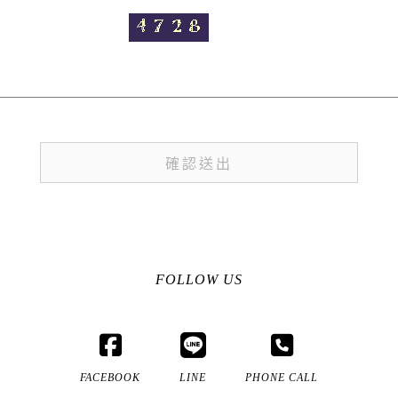
FOLLOW US
FACEBOOK
LINE
PHONE CALL