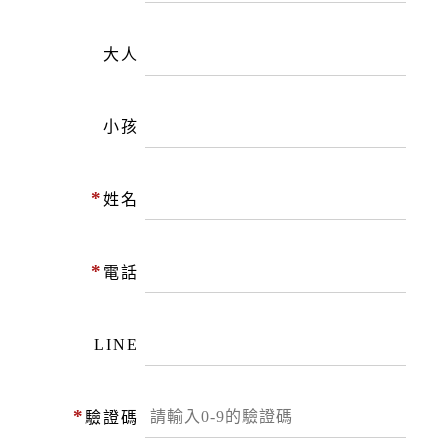
大人
小孩
*
姓名
*
電話
LINE
*
驗證碼