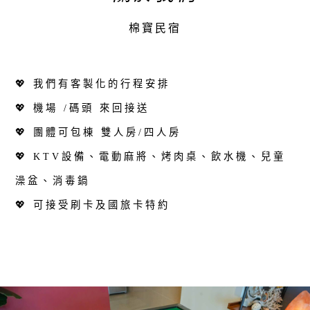
棉寶民宿
💖 我們有客製化的行程安排
💖 機場 /碼頭 來回接送
💖 團體可包棟 雙人房/四人房
💖 KTV設備、電動麻將、烤肉桌、飲水機、兒童
澡盆、消毒鍋
💖 可接受刷卡及國旅卡特約