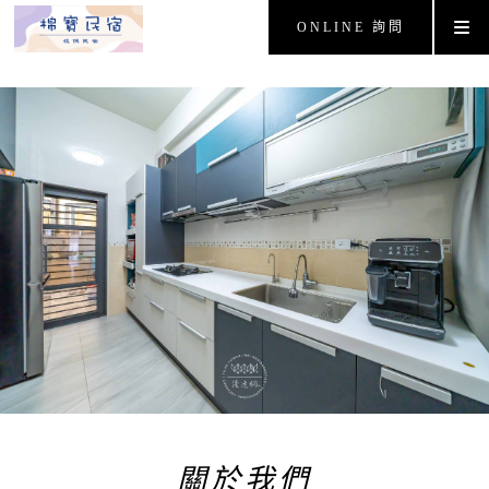
ONLINE 詢問
關於我們