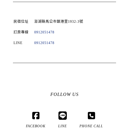
民宿位址
澎湖縣馬公市鎖港里1932-3號
訂房專線
0912051478
LINE
0912051478
FOLLOW US
FACEBOOK
LINE
PHONE CALL