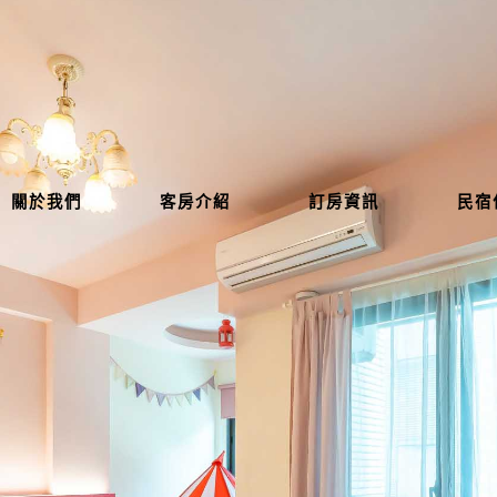
關於我們
客房介紹
訂房資訊
民宿