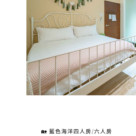
🏡 藍色海洋四人房/六人房