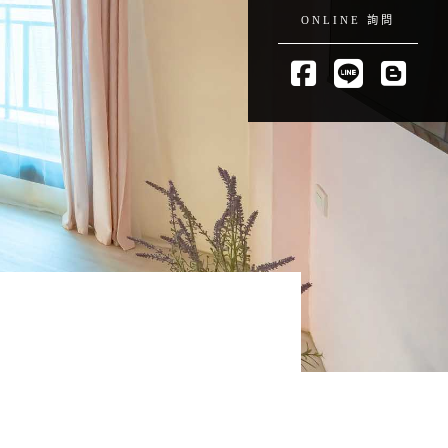
ONLINE 詢問