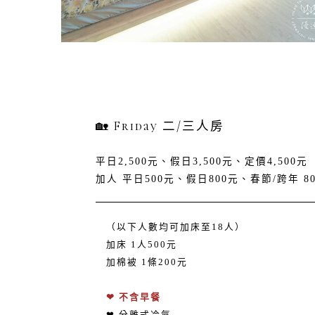
🏡 Friday 二/三人房
平日2,500元、假日3,500元、定價4,500元
加人 平日500元、假日800元、春節/跨年 8
（以下人數均可加床至18人）
加床 1人500元
加棉被 1條200元
❤ 不含早餐