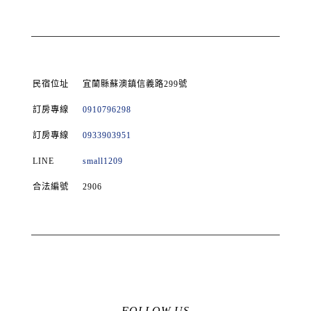
民宿位址
宜蘭縣蘇澳鎮信義路299號
訂房專線
0910796298
訂房專線
0933903951
LINE
small1209
合法編號
2906
FOLLOW US